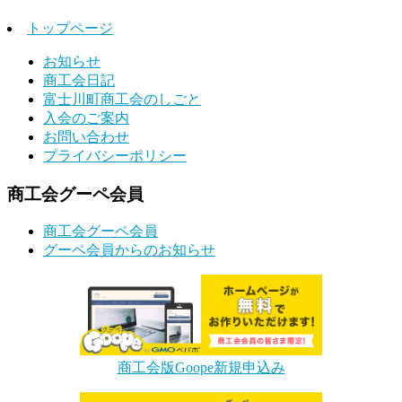
トップページ
お知らせ
商工会日記
富士川町商工会のしごと
入会のご案内
お問い合わせ
プライバシーポリシー
商工会グーペ会員
商工会グーペ会員
グーペ会員からのお知らせ
商工会版Goope新規申込み