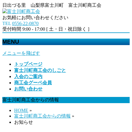
日出づる里 山梨県富士川町 富士川町商工会
お気軽にお問い合わせください
TEL
0556-22-0870
受付時間 9:00 - 17:00 [ 土・日・祝日除く ]
MENU
メニューを飛ばす
トップページ
富士川町商工会のしごと
入会のご案内
商工会グーペ会員
お問い合わせ
富士川町商工会からの情報
HOME
»
富士川町商工会からの情報
»
お知らせ