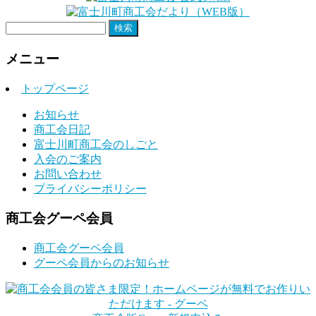
検
索:
メニュー
トップページ
お知らせ
商工会日記
富士川町商工会のしごと
入会のご案内
お問い合わせ
プライバシーポリシー
商工会グーペ会員
商工会グーペ会員
グーペ会員からのお知らせ