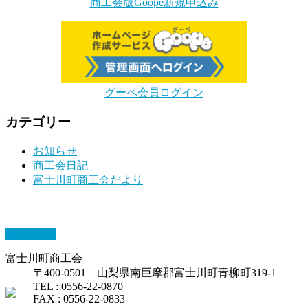
商工会版Goope新規申込み
グーペ会員ログイン
カテゴリー
お知らせ
商工会日記
富士川町商工会だより
PAGETOP
富士川町商工会
〒400-0501 山梨県南巨摩郡富士川町青柳町319-1
TEL : 0556-22-0870
FAX : 0556-22-0833