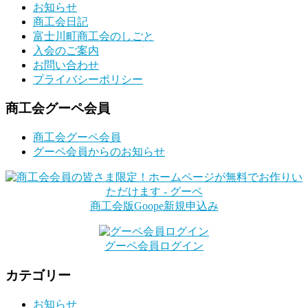
お知らせ
商工会日記
富士川町商工会のしごと
入会のご案内
お問い合わせ
プライバシーポリシー
商工会グーペ会員
商工会グーペ会員
グーペ会員からのお知らせ
商工会版Goope新規申込み
グーペ会員ログイン
カテゴリー
お知らせ