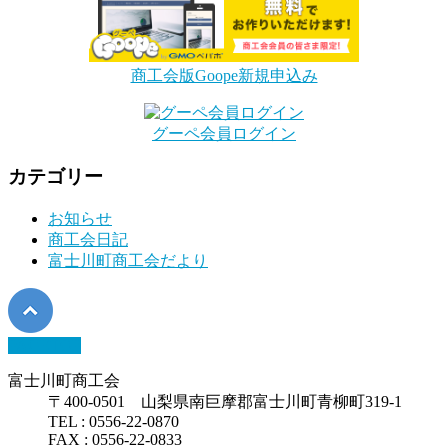
商工会版Goope新規申込み
グーペ会員ログイン
カテゴリー
お知らせ
商工会日記
富士川町商工会だより
PAGETOP
富士川町商工会
〒400-0501 山梨県南巨摩郡富士川町青柳町319-1
TEL : 0556-22-0870
FAX : 0556-22-0833