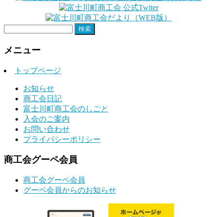
検
索:
メニュー
トップページ
お知らせ
商工会日記
富士川町商工会のしごと
入会のご案内
お問い合わせ
プライバシーポリシー
商工会グーペ会員
商工会グーペ会員
グーペ会員からのお知らせ